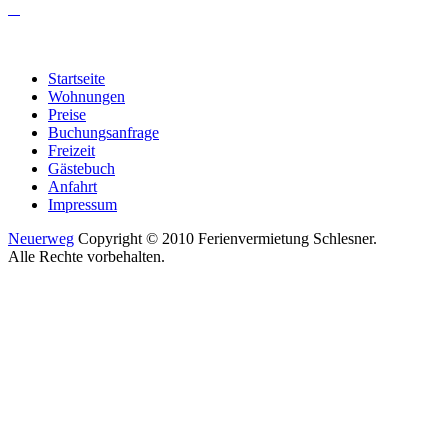
Startseite
Wohnungen
Preise
Buchungsanfrage
Freizeit
Gästebuch
Anfahrt
Impressum
Neuerweg
Copyright © 2010 Ferienvermietung Schlesner.
Alle Rechte vorbehalten.