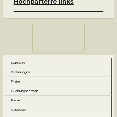
Hochparterre links
Startseite
Wohnungen
Preise
Buchungsanfrage
Freizeit
Gästebuch