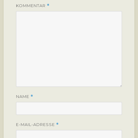
KOMMENTAR
*
NAME
*
E-MAIL-ADRESSE
*