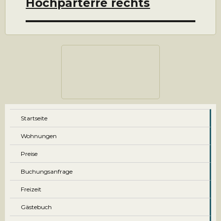
Hochparterre rechts
Startseite
Wohnungen
Preise
Buchungsanfrage
Freizeit
Gästebuch