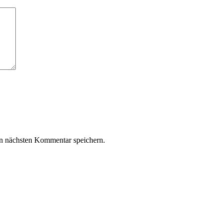
n nächsten Kommentar speichern.