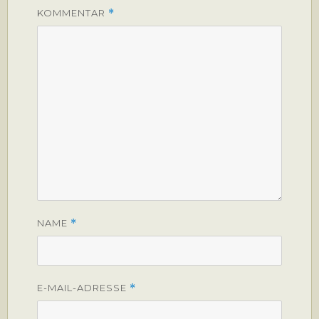
KOMMENTAR
*
NAME
*
E-MAIL-ADRESSE
*