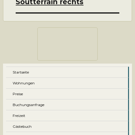
Soutterrain rechts
Startseite
Wohnungen
Preise
Buchungsanfrage
Freizeit
Gästebuch