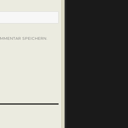
OMMENTAR SPEICHERN.