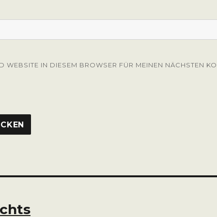
ND WEBSITE IN DIESEM BROWSER FÜR MEINEN NÄCHSTEN K
echts